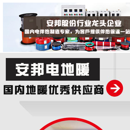
ZRZWL-20-220-J中温（
查看详情
咨询价格