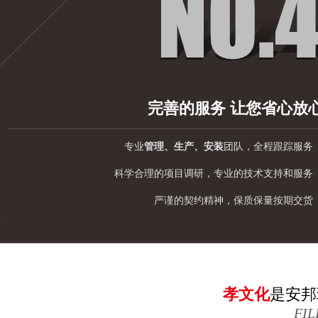
完善的服务 让您省心放
专业
管理、生产、安装
团队，全程跟踪服务
科学合理的项目调研，专业的技术支持和服务
严谨的契约精神，保质保量按期交货
.
孝文化
是安邦
FIL