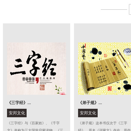
《三字经》...
《弟子规》...
安邦文化
安邦文化
《三字经》与《百家姓》、《千字
《弟子规》这本书仅次于《三字
文》并称为三大国学启蒙读物。《三
经》，原名《训蒙文》存在，原作