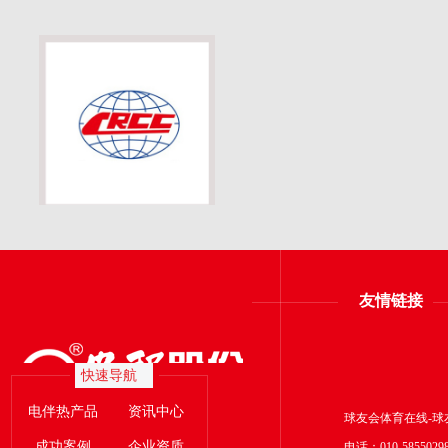
中国铁建合作伙伴
友情链接
快速导航
电伴热产品
资讯中心
球友会体育在线-
成功案例
企业资质
电话：010-5855029