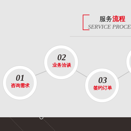
服务
流程
SERVICE PROCE
02
业务洽谈
01
03
咨询需求
签约订单