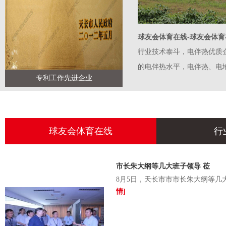
球友会体育在线-球友会体
行业技术泰斗，电伴热优质
的电伴热水平，电伴热、电地
创
专利工作先进企业
2015年优秀质量管理小组证
球友会体育在线
行
市长朱大纲等几大班子领导 莅
8月5日，天长市市市长朱大纲等几大
情]